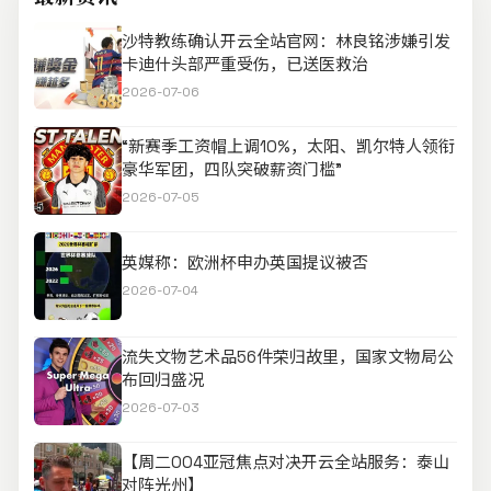
沙特教练确认开云全站官网：林良铭涉嫌引发
卡迪什头部严重受伤，已送医救治
2026-07-06
“新赛季工资帽上调10%，太阳、凯尔特人领衔
豪华军团，四队突破薪资门槛”
2026-07-05
英媒称：欧洲杯申办英国提议被否
2026-07-04
流失文物艺术品56件荣归故里，国家文物局公
布回归盛况
2026-07-03
【周二004亚冠焦点对决开云全站服务：泰山
对阵光州】