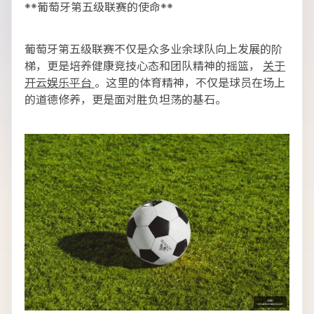
**葡萄牙第五级联赛的使命**
葡萄牙第五级联赛不仅是众多业余球队向上发展的阶
梯，更是培养健康竞技心态和团队精神的摇篮，
关于
开云娱乐平台
。这里的体育精神，不仅是球员在场上
的道德修养，更是面对胜负坦荡的基石。