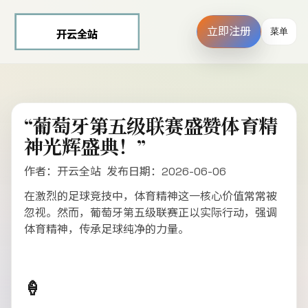
立即注册
菜单
“葡萄牙第五级联赛盛赞体育精
神光辉盛典！”
作者：开云全站 发布日期：2026-06-06
在激烈的足球竞技中，体育精神这一核心价值常常被
忽视。然而，葡萄牙第五级联赛正以实际行动，强调
体育精神，传承足球纯净的力量。
🍦