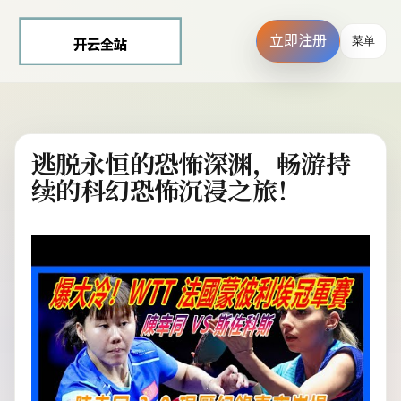
立即注册
菜单
逃脱永恒的恐怖深渊，畅游持
续的科幻恐怖沉浸之旅！