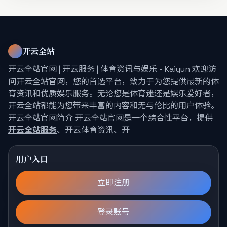
开云全站
开云全站官网 | 开云服务 | 体育资讯与娱乐 - Kaiyun 欢迎访
问开云全站官网，您的首选平台，致力于为您提供最新的体
育资讯和优质娱乐服务。无论您是体育迷还是娱乐爱好者，
开云全站都能为您带来丰富的内容和无与伦比的用户体验。
开云全站官网简介 开云全站官网是一个综合性平台，提供
开云全站服务
、开云体育资讯、开
用户入口
立即注册
登录账号