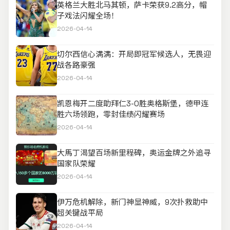
英格兰大胜北马其顿，萨卡荣获9.2高分，帽
子戏法闪耀全场！
2026-04-14
切尔西信心满满：开局即冠军候选人，无畏迎
战各路豪强
2026-04-14
凯恩梅开二度助拜仁3-0胜奥格斯堡，德甲连
胜六场领跑，零封佳绩闪耀赛场
2026-04-14
大馬丁渴望百场新里程碑，奥运金牌之外追寻
国家队荣耀
2026-04-14
伊万危机解除，新门神显神威，9次扑救助中
超关键战平局
2026-04-14