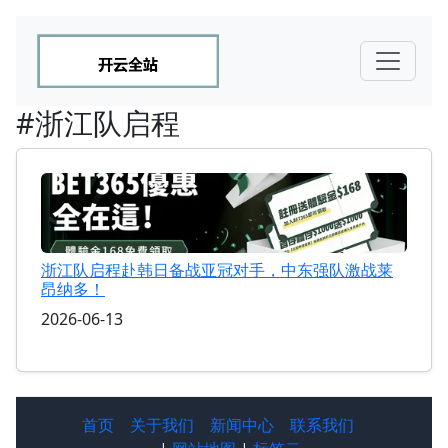
#浙江队启程
浙江队启程赴韩日备战亚冠对手，中东强队激战莱
昂纳多！
2026-06-13
首页
关于我们
新闻中心
联系我们