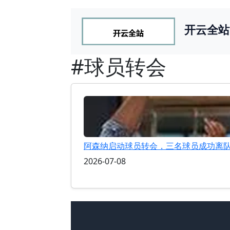
开云全站
#球员转会
阿森纳启动球员转会，三名球员成功离
2026-07-08