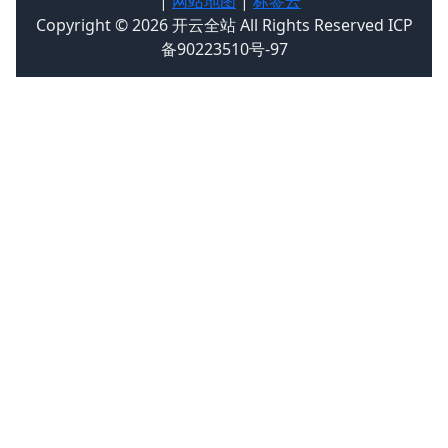
|
网站地图
|
标签云
Copyright © 2026 开云全站 All Rights Reserved ICP
备90223510号-97