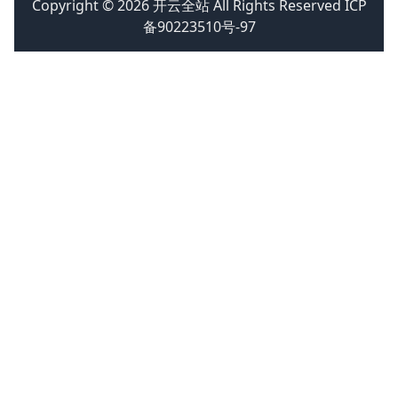
Copyright © 2026 开云全站 All Rights Reserved ICP
备90223510号-97